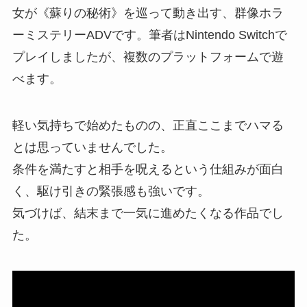
女が《蘇りの秘術》を巡って動き出す、群像ホラ
ーミステリーADVです。筆者はNintendo Switchで
プレイしましたが、複数のプラットフォームで遊
べます。
軽い気持ちで始めたものの、正直ここまでハマる
とは思っていませんでした。
条件を満たすと相手を呪えるという仕組みが面白
く、駆け引きの緊張感も強いです。
気づけば、結末まで一気に進めたくなる作品でし
た。