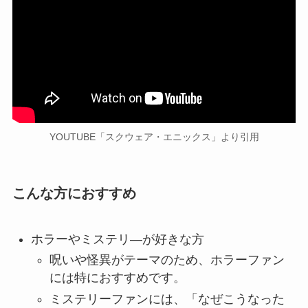
YOUTUBE「スクウェア・エニックス」より引用
こんな方におすすめ
ホラーやミステリ―が好きな方
呪いや怪異がテーマのため、ホラーファン
には特におすすめです。
ミステリーファンには、「なぜこうなった