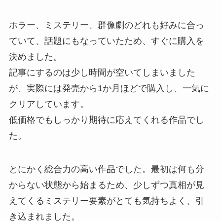
ホラー、ミステリー、群像劇のどれも好みに合っ
ていて、話題にもなっていたため、すぐに購入を
決めました。
記事にするのは少し時間が空いてしまいました
が、実際には発売から1か月ほどで購入し、一気に
クリアしています。
低価格でもしっかり期待に応えてくれる作品でし
た。
とにかく総合力の高い作品でした。最初は何も分
からない状態から始まるため、少しずつ真相が見
えてくるミステリー要素がとても気持ちよく、引
き込まれました。