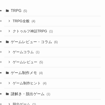
TRPG
(5)
TRPG全般
(4)
クトゥルフ神話TRPG
(1)
ゲームレビュー・コラム
(6)
ゲームコラム
(1)
ゲームレビュー
(5)
ゲーム制作メモ
(4)
ゲーム制作ヒント
(4)
謎解き・脱出ゲーム
(1)
脱出ゲーム
(1)