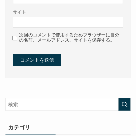
サイト
次回のコメントで使用するためブラウザーに自分
の名前、メールアドレス、サイトを保存する。
カテゴリ