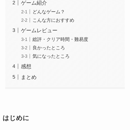
ゲーム紹介
どんなゲーム？
こんな方におすすめ
ゲームレビュー
総評・クリア時間・難易度
良かったところ
気になったところ
感想
まとめ
はじめに