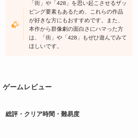
「街」や「428」を思い起こさせるザッ
ピング要素もあるため、これらの作品
が好きな方にもおすすめです。また、
本作から群像劇の面白さにハマった方
は、「街」や「428」もぜひ遊んでみて
ほしいです。
ゲームレビュー
総評・クリア時間・難易度