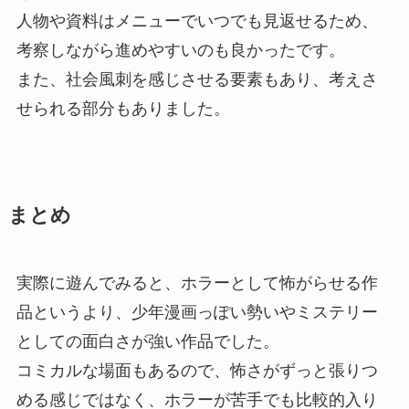
人物や資料はメニューでいつでも見返せるため、
考察しながら進めやすいのも良かったです。
また、社会風刺を感じさせる要素もあり、考えさ
せられる部分もありました。
まとめ
実際に遊んでみると、ホラーとして怖がらせる作
品というより、少年漫画っぽい勢いやミステリー
としての面白さが強い作品でした。
コミカルな場面もあるので、怖さがずっと張りつ
める感じではなく、ホラーが苦手でも比較的入り