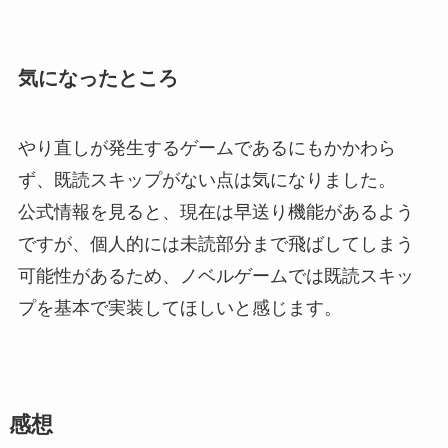
気になったところ
やり直しが発生するゲームであるにもかかわら
ず、既読スキップがない点は気になりました。
公式情報を見ると、現在は早送り機能があるよう
ですが、個人的には未読部分まで飛ばしてしまう
可能性があるため、ノベルゲームでは既読スキッ
プを基本で実装してほしいと感じます。
感想