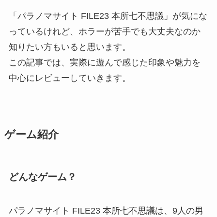
「パラノマサイト FILE23 本所七不思議」が気にな
っているけれど、ホラーが苦手でも大丈夫なのか
知りたい方もいると思います。
この記事では、実際に遊んで感じた印象や魅力を
中心にレビューしていきます。
ゲーム紹介
どんなゲーム？
パラノマサイト FILE23 本所七不思議は、9人の男