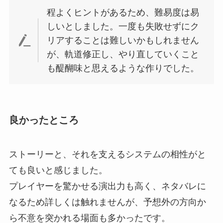
程よくヒントがあるため、難易度は易
しいとしました。一度も失敗せずにク
リアすることは難しいかもしれません
が、軌道修正し、やり直していくこと
も醍醐味と思えるような作りでした。
良かったところ
ストーリーと、それを支えるシステムの相性がと
ても良いと感じました。
プレイヤーを驚かせる演出力も高く、ネタバレに
なるため詳しくは触れませんが、予想外の方向か
ら不意を突かれる場面も多かったです。