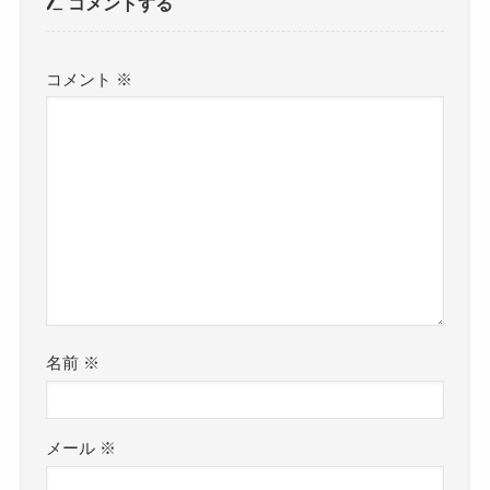
コメントする
コメント
※
名前
※
メール
※