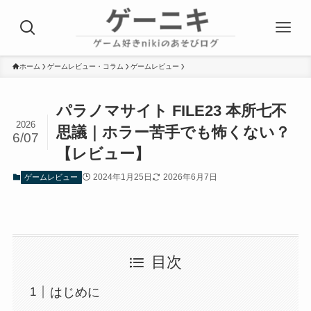
ホーム
ゲームレビュー・コラム
ゲームレビュー
パラノマサイト FILE23 本所七不
2026
思議｜ホラー苦手でも怖くない？
6/07
【レビュー】
2024年1月25日
2026年6月7日
ゲームレビュー
目次
はじめに