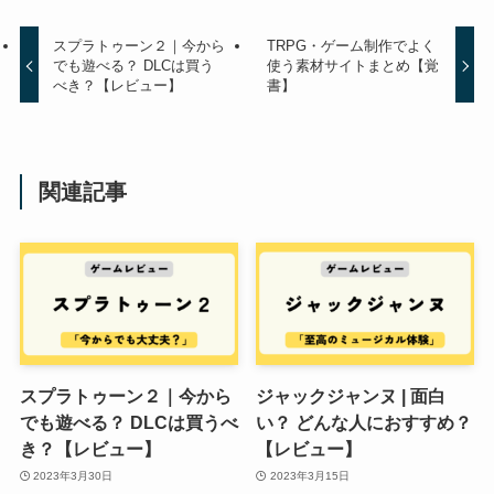
スプラトゥーン２｜今から
TRPG・ゲーム制作でよく
でも遊べる？ DLCは買う
使う素材サイトまとめ【覚
べき？【レビュー】
書】
関連記事
スプラトゥーン２｜今から
ジャックジャンヌ | 面白
でも遊べる？ DLCは買うべ
い？ どんな人におすすめ？
き？【レビュー】
【レビュー】
2023年3月30日
2023年3月15日