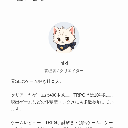
niki
管理者 / クリエイター
元SEのゲーム好き社会人。
クリアしたゲームは400本以上、TRPG歴は10年以上。
脱出ゲームなどの体験型エンタメにも多数参加してい
ます。
ゲームレビュー、TRPG、謎解き・脱出ゲーム、ゲー