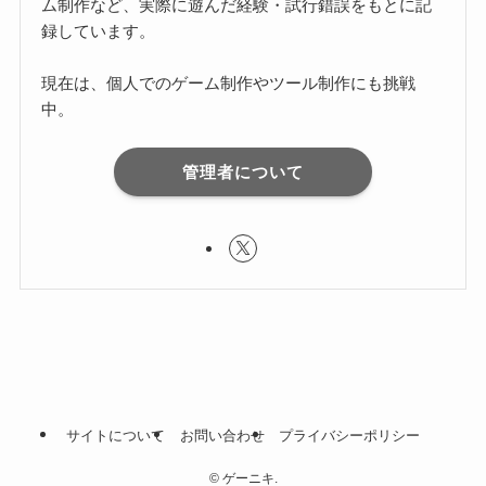
ム制作など、実際に遊んだ経験・試行錯誤をもとに記
録しています。
現在は、個人でのゲーム制作やツール制作にも挑戦
中。
管理者について
サイトについて
お問い合わせ
プライバシーポリシー
©
ゲーニキ.