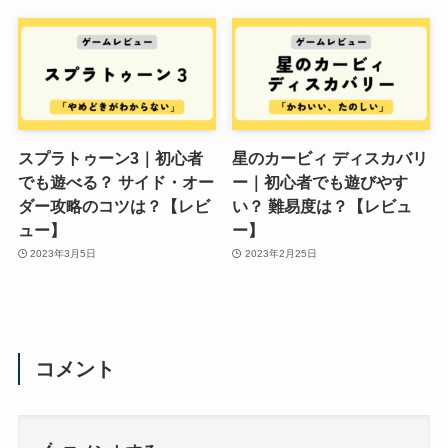
スプラトゥーン3｜初心者
星のカービィ ディスカバリ
でも遊べる？ サイド・オー
ー｜初心者でも遊びやす
ダー攻略のコツは？【レビ
い？ 難易度は？【レビュ
ュー】
ー】
2023年3月5日
2023年2月25日
コメント