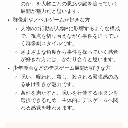
のか」を人物ごとの思惑や謎を追っていく
展開が魅力だと思います。
群像劇やノベルゲームが好きな方
人物Aの行動が人物Bに影響するような構成
で、視点を切り替えながら事件を追ってい
く群像劇スタイルです。
さまざまな角度から事件を探っていく感覚
が好きな方には、かなり合うと思います。
少年漫画などのデスゲーム展開が好きな方
呪い、呪われ、殺し、殺される緊張感のあ
る駆け引きが魅力です。
条件を満たすと、呪いを行使するボタンを
選択できるため、主体的にデスゲームへ関
わる感覚を味わえます。