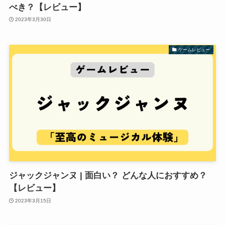
べき？【レビュー】
2023年3月30日
ゲームレビュー
ジャックジャンヌ | 面白い？ どんな人におすすめ？
【レビュー】
2023年3月15日