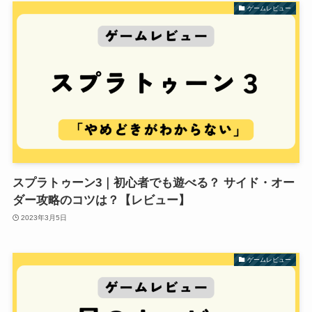
ゲームレビュー
スプラトゥーン3｜初心者でも遊べる？ サイド・オー
ダー攻略のコツは？【レビュー】
2023年3月5日
ゲームレビュー