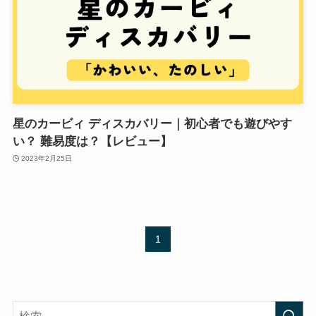
星のカービィ ディスカバリー｜初心者でも遊びやす
い？ 難易度は？【レビュー】
2023年2月25日
1