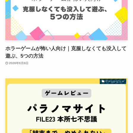
ホラーゲームが怖い人向け｜克服しなくても没入して
遊ぶ、5つの方法
2026年6月8日
ゲームレビュー