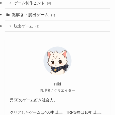
ゲーム制作ヒント
(4)
謎解き・脱出ゲーム
(1)
脱出ゲーム
(1)
niki
管理者 / クリエイター
元SEのゲーム好き社会人。
クリアしたゲームは400本以上、TRPG歴は10年以上。