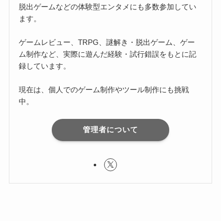
脱出ゲームなどの体験型エンタメにも多数参加してい
ます。
ゲームレビュー、TRPG、謎解き・脱出ゲーム、ゲー
ム制作など、実際に遊んだ経験・試行錯誤をもとに記
録しています。
現在は、個人でのゲーム制作やツール制作にも挑戦
中。
管理者について