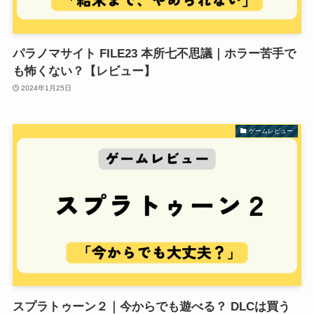
パラノマサイト FILE23 本所七不思議｜ホラー苦手で
も怖くない？【レビュー】
2024年1月25日
ゲームレビュー
スプラトゥーン２｜今からでも遊べる？ DLCは買う