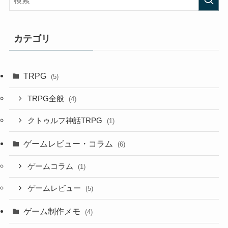
カテゴリ
TRPG
(5)
TRPG全般
(4)
クトゥルフ神話TRPG
(1)
ゲームレビュー・コラム
(6)
ゲームコラム
(1)
ゲームレビュー
(5)
ゲーム制作メモ
(4)