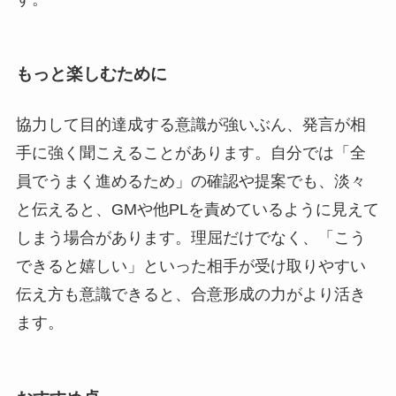
もっと楽しむために
協力して目的達成する意識が強いぶん、発言が相
手に強く聞こえることがあります。自分では「全
員でうまく進めるため」の確認や提案でも、淡々
と伝えると、GMや他PLを責めているように見えて
しまう場合があります。理屈だけでなく、「こう
できると嬉しい」といった相手が受け取りやすい
伝え方も意識できると、合意形成の力がより活き
ます。