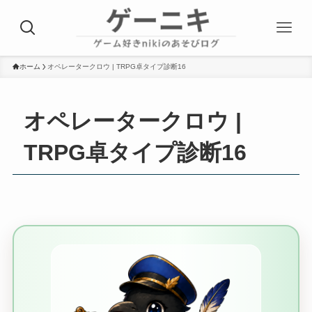
ホーム
オペレータークロウ | TRPG卓タイプ診断16
オペレータークロウ |
TRPG卓タイプ診断16