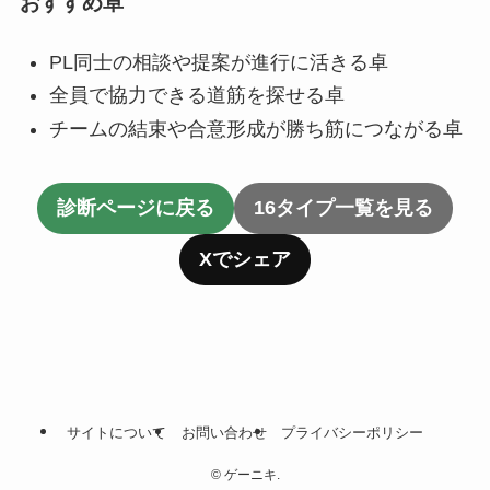
おすすめ卓
PL同士の相談や提案が進行に活きる卓
全員で協力できる道筋を探せる卓
チームの結束や合意形成が勝ち筋につながる卓
診断ページに戻る
16タイプ一覧を見る
Xでシェア
サイトについて
お問い合わせ
プライバシーポリシー
©
ゲーニキ.