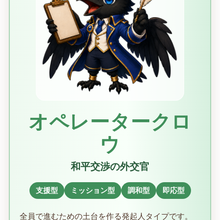
オペレータークロ
ウ
和平交渉の外交官
支援型
ミッション型
調和型
即応型
全員で進むための土台を作る発起人タイプです。