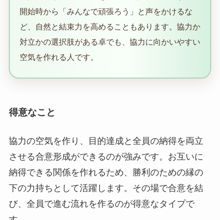
開始時から「みんなで頑張ろう」と声をかけるな
ど、自然と結束力を高めることもあります。協力か
対立かの選択肢がある卓でも、協力に向かいやすい
空気を作れる人です。
得意なこと
協力の空気を作り、目的達成と全員の納得を両立
させる合意形成ができるのが強みです。お互いに
納得できる関係を作れるため、勝利のための縁の
下の力持ちとして活躍します。その場で合意を結
び、全員で進む流れを作るのが得意なタイプで
す。