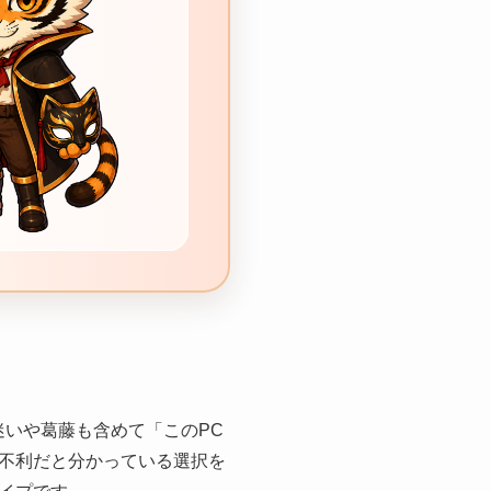
迷いや葛藤も含めて「このPC
不利だと分かっている選択を