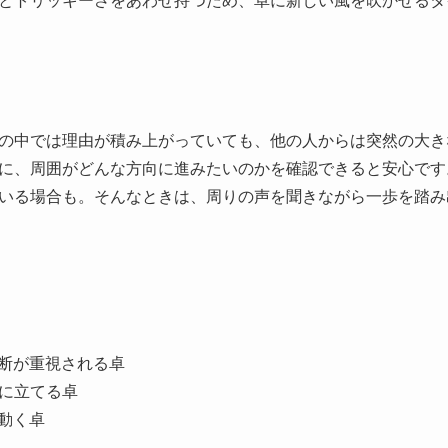
とトリッキーさをあわせ持つため、卓に新しい風を吹かせるタ
の中では理由が積み上がっていても、他の人からは突然の大き
に、周囲がどんな方向に進みたいのかを確認できると安心です
いる場合も。そんなときは、周りの声を聞きながら一歩を踏み
決断が重視される卓
心に立てる卓
動く卓