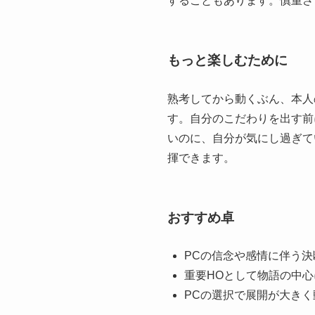
することもあります。慎重さ
もっと楽しむために
熟考してから動くぶん、本人
す。自分のこだわりを出す前
いのに、自分が気にし過ぎて
揮できます。
おすすめ卓
PCの信念や感情に伴う
重要HOとして物語の中
PCの選択で展開が大きく