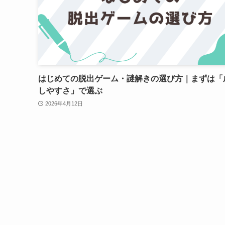
はじめての脱出ゲーム・謎解きの選び方｜まずは「
しやすさ」で選ぶ
2026年4月12日