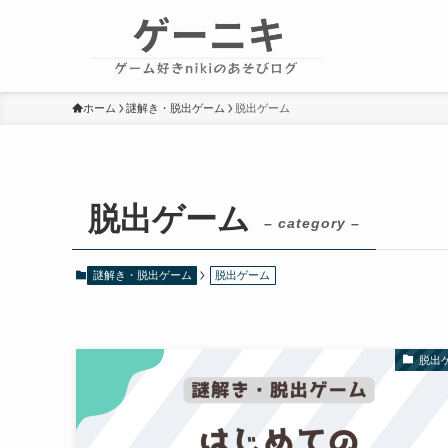
ホーム
謎解き・脱出ゲーム
脱出ゲーム
脱出ゲーム
– category –
謎解き・脱出ゲーム
脱出ゲーム
脱出