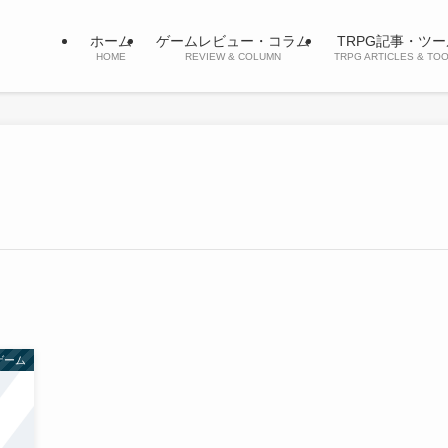
ホーム
ゲームレビュー・コラム
TRPG記事・ツー
HOME
REVIEW & COLUMN
TRPG ARTICLES & TO
ゲーム