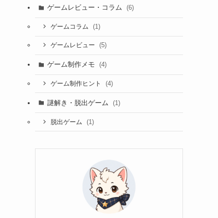
ゲームレビュー・コラム
(6)
(1)
ゲームコラム
(5)
ゲームレビュー
ゲーム制作メモ
(4)
(4)
ゲーム制作ヒント
謎解き・脱出ゲーム
(1)
(1)
脱出ゲーム