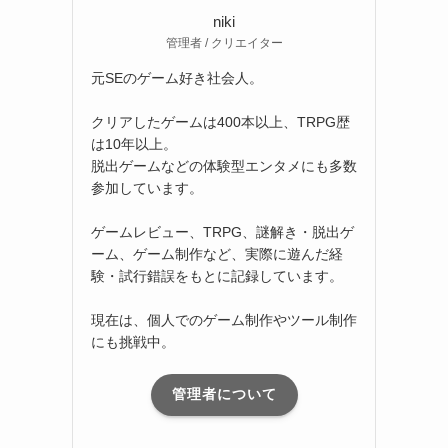
niki
管理者 / クリエイター
元SEのゲーム好き社会人。
クリアしたゲームは400本以上、TRPG歴
は10年以上。
脱出ゲームなどの体験型エンタメにも多数
参加しています。
ゲームレビュー、TRPG、謎解き・脱出ゲ
ーム、ゲーム制作など、実際に遊んだ経
験・試行錯誤をもとに記録しています。
現在は、個人でのゲーム制作やツール制作
にも挑戦中。
管理者について